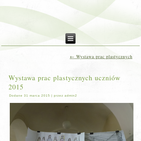
←
Wystawa prac plastycznych
Wystawa prac plastycznych uczniów
2015
Dodane
31 marca 2015
|
przez
admin2