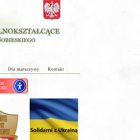
Dla maturzysty
Kontakt