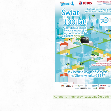
Kategoria:
Konkursy
,
Wiadomości ogóln