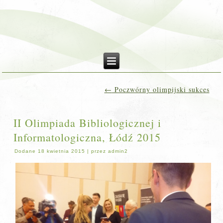
←
Poczwórny olimpijski sukces
II Olimpiada Bibliologicznej i
Informatologiczna, Łódź 2015
Dodane
18 kwietnia 2015
|
przez
admin2