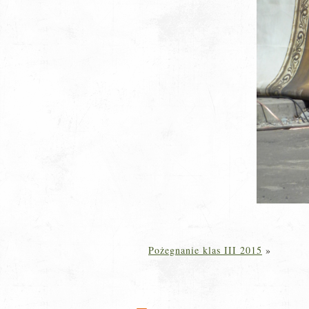
Pożegnanie klas III 2015
»