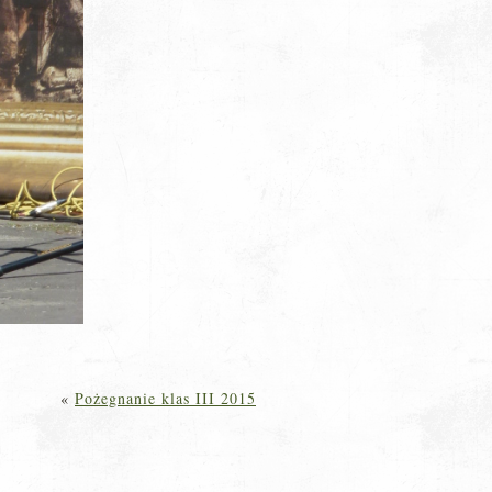
«
Pożegnanie klas III 2015