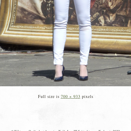
Full size is
700 × 933
pixels