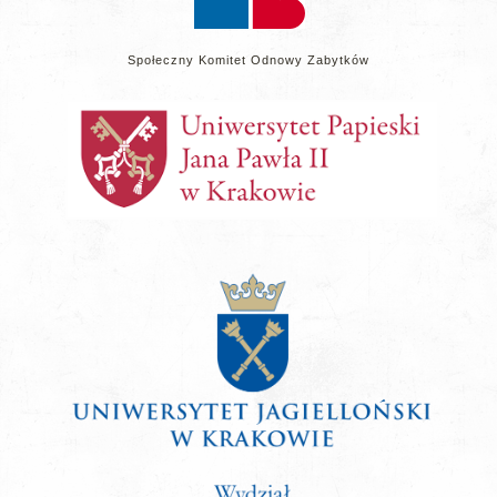
Społeczny Komitet Odnowy Zabytków