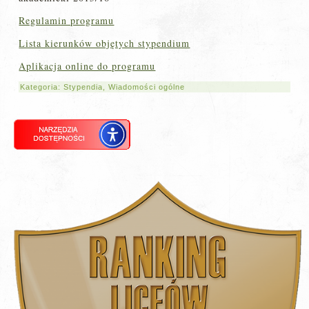
Regulamin programu
Lista kierunków objętych stypendium
Aplikacja online do programu
Kategoria:
Stypendia
,
Wiadomości ogólne