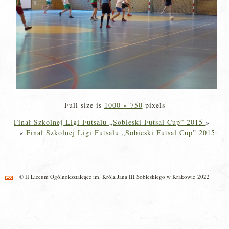
Full size is
1000 × 750
pixels
Finał Szkolnej Ligi Futsalu „Sobieski Futsal Cup” 2015
»
«
Finał Szkolnej Ligi Futsalu „Sobieski Futsal Cup” 2015
© II Liceum Ogólnokształcące im. Króla Jana III Sobieskiego w Krakowie 2022