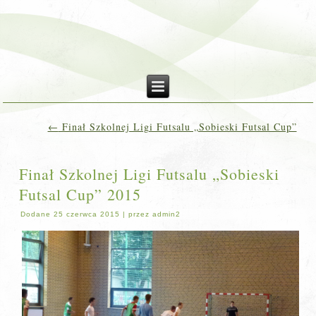
←
Finał Szkolnej Ligi Futsalu „Sobieski Futsal Cup”
Finał Szkolnej Ligi Futsalu „Sobieski
Futsal Cup” 2015
Dodane
25 czerwca 2015
|
przez
admin2