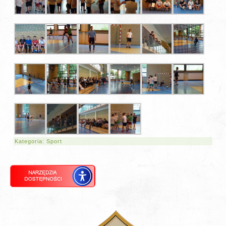
Kategoria:
Sport