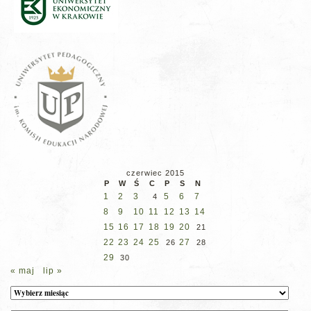
czerwiec 2015
P
W
Ś
C
P
S
N
1
2
3
5
6
7
4
8
9
10
11
12
13
14
15
16
17
18
19
20
21
22
23
24
25
27
26
28
29
30
« maj
lip »
Archiwum