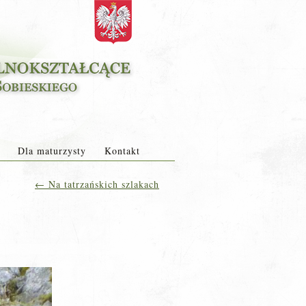
Dla maturzysty
Kontakt
←
Na tatrzańskich szlakach