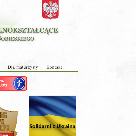
Dla maturzysty
Kontakt