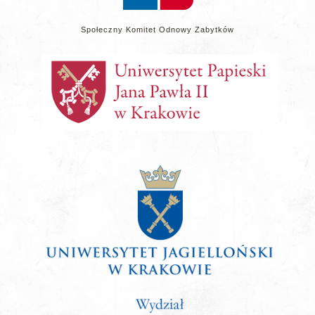
Społeczny Komitet Odnowy Zabytków