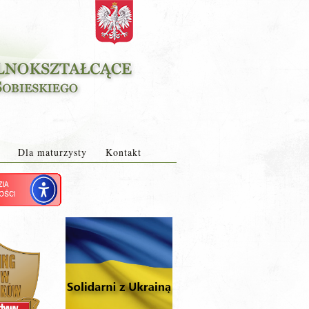
Dla maturzysty
Kontakt