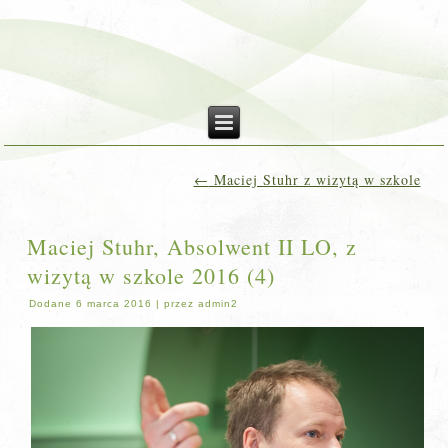
←
Maciej Stuhr z wizytą w szkole
Maciej Stuhr, Absolwent II LO, z
wizytą w szkole 2016 (4)
Dodane
6 marca 2016
|
przez
admin2