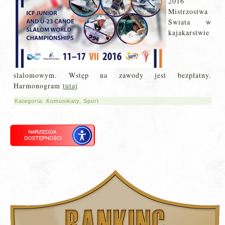
2016
Mistrzostwa
Świata w
kajakarstwie
slalomowym. Wstęp na zawody jest bezpłatny.
Harmonogram
tutaj
Kategoria:
Komunikaty
,
Sport