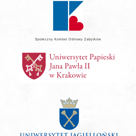
Społeczny Komitet Odnowy Zabytków