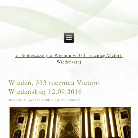
←
Sobieszczacy w Wiedniu w 333. rocznicę Victorii
Wiedeńskiej
Wiedeń, 333 rocznica Victorii
Wiedeńskiej 12.09.2016
Dodane
13 września 2016
|
przez
admin2