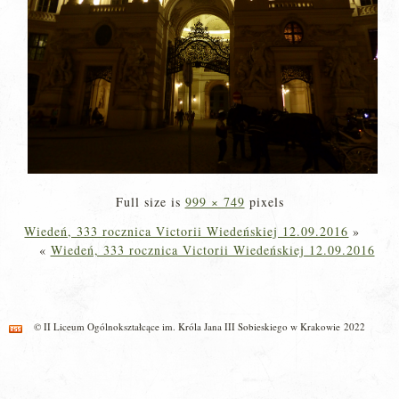
Full size is
999 × 749
pixels
Wiedeń, 333 rocznica Victorii Wiedeńskiej 12.09.2016
»
«
Wiedeń, 333 rocznica Victorii Wiedeńskiej 12.09.2016
© II Liceum Ogólnokształcące im. Króla Jana III Sobieskiego w Krakowie 2022