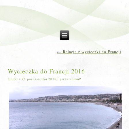
←
Relacja z wycieczki do Francji
Wycieczka do Francji 2016
Dodane
25 października 2016
|
przez
admin2