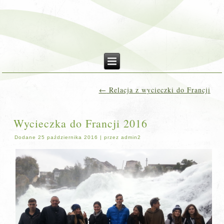
←
Relacja z wycieczki do Francji
Wycieczka do Francji 2016
Dodane
25 października 2016
|
przez
admin2