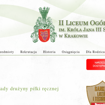
zedmioty
Rekrutacja
Historia
Osiągnięcia
Dla Rodzica
ady drużyny piłki ręcznej