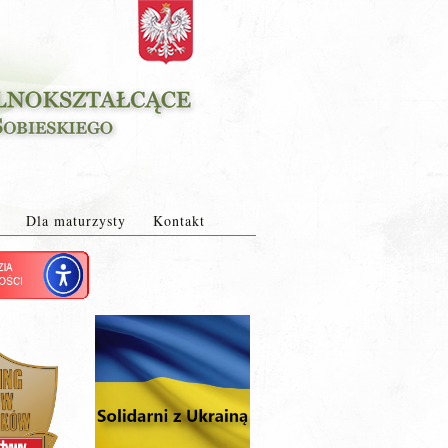
Dla maturzysty
Kontakt