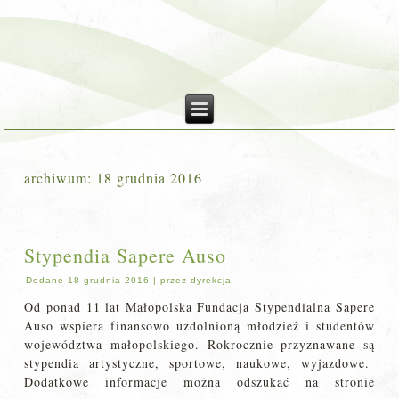
archiwum:
18 grudnia 2016
Stypendia Sapere Auso
Dodane
18 grudnia 2016
|
przez
dyrekcja
Od ponad 11 lat Małopolska Fundacja Stypendialna Sapere
Auso wspiera finansowo uzdolnioną młodzież i studentów
województwa małopolskiego. Rokrocznie przyznawane są
stypendia artystyczne, sportowe, naukowe, wyjazdowe.
Dodatkowe informacje można odszukać na stronie