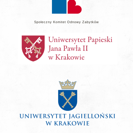
Społeczny Komitet Odnowy Zabytków