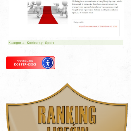
Kategoria:
Konkursy
,
Sport