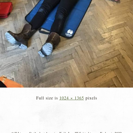
Full size is
1024 × 1365
pixels