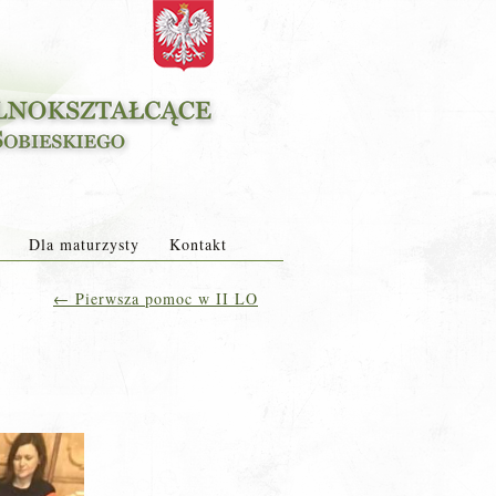
Dla maturzysty
Kontakt
←
Pierwsza pomoc w II LO