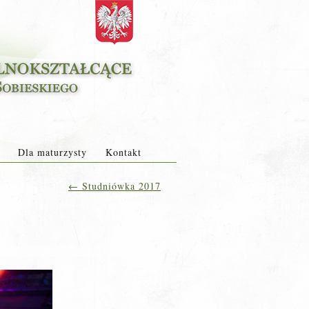
Dla maturzysty
Kontakt
←
Studniówka 2017