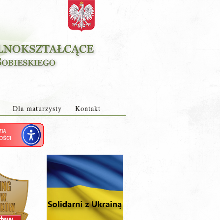
Dla maturzysty
Kontakt