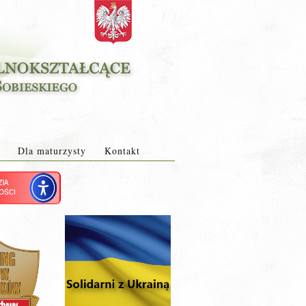
Dla maturzysty
Kontakt