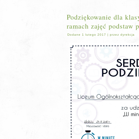
Podziękowanie dla klas
ramach zajęć podstaw p
Dodane
1 lutego 2017
|
przez
dyrekcja