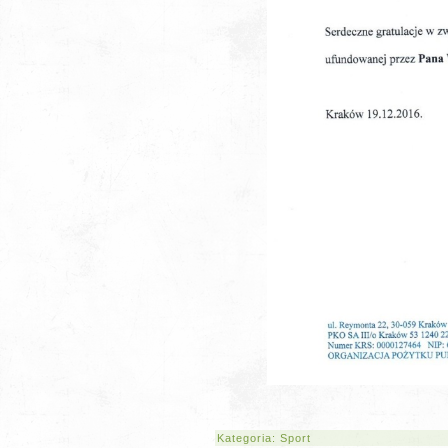
Kategoria:
Sport