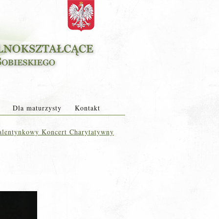
Dla maturzysty
Kontakt
lentynkowy Koncert Charytatywny