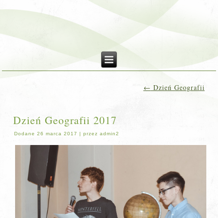
←
Dzień Geografii
Dzień Geografii 2017
Dodane
26 marca 2017
|
przez
admin2