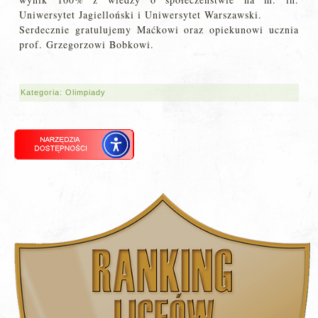
Uniwersytet Jagielloński i Uniwersytet Warszawski.
Serdecznie gratulujemy Maćkowi oraz opiekunowi ucznia
prof. Grzegorzowi Bobkowi.
Kategoria:
Olimpiady