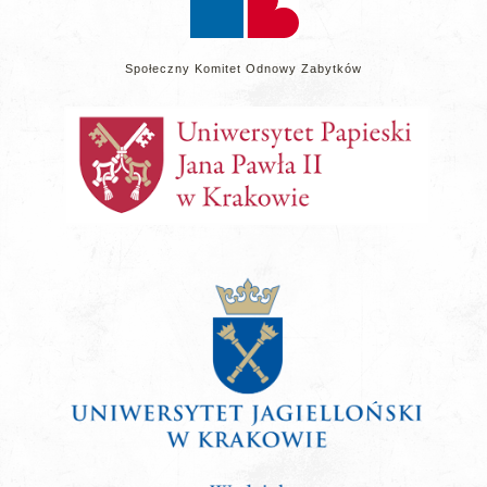
Społeczny Komitet Odnowy Zabytków