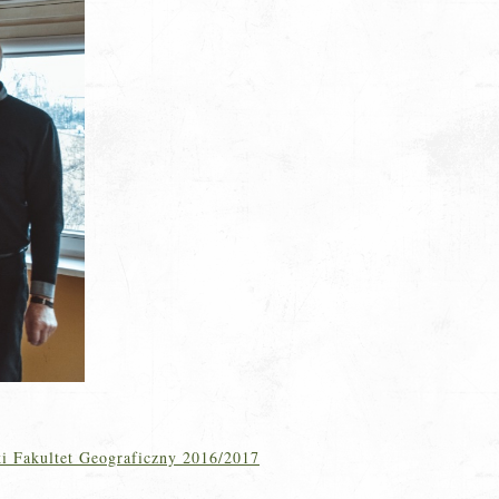
i Fakultet Geograficzny 2016/2017