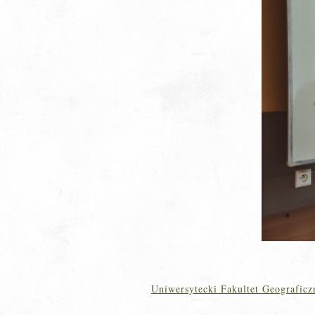
Uniwersytecki Fakultet Geografic