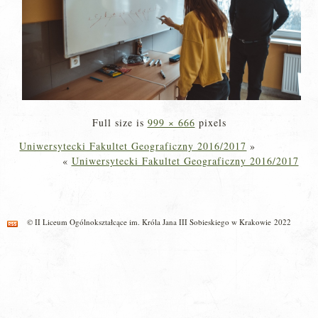
Full size is
999 × 666
pixels
Uniwersytecki Fakultet Geograficzny 2016/2017
»
«
Uniwersytecki Fakultet Geograficzny 2016/2017
© II Liceum Ogólnokształcące im. Króla Jana III Sobieskiego w Krakowie 2022