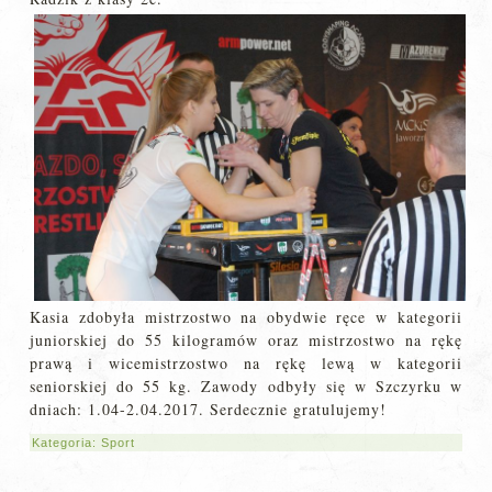
Kasia zdobyła mistrzostwo na obydwie ręce w kategorii
juniorskiej do 55 kilogramów oraz mistrzostwo na rękę
prawą i wicemistrzostwo na rękę lewą w kategorii
seniorskiej do 55 kg. Zawody odbyły się w Szczyrku w
dniach: 1.04-2.04.2017. Serdecznie gratulujemy!
Kategoria:
Sport