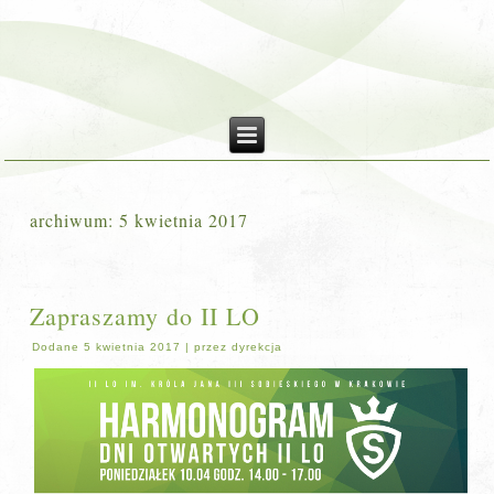
archiwum:
5 kwietnia 2017
Zapraszamy do II LO
Dodane
5 kwietnia 2017
|
przez
dyrekcja