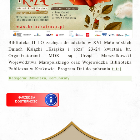
Biblioteka II LO zachęca do udziału w XVI Małopolskich
Dniach Książki „Książka i róża” 23-24 kwietnia br.
Organizatorami MDK są Urząd Marszałkowski
Województwa Małopolskiego oraz Wojewódzka Biblioteka
Publiczna w Krakowie. Program Dni do pobrania
tutaj
Kategoria:
Biblioteka
,
Komunikaty