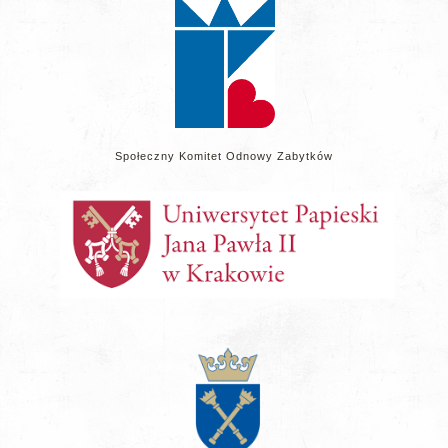
Społeczny Komitet Odnowy Zabytków