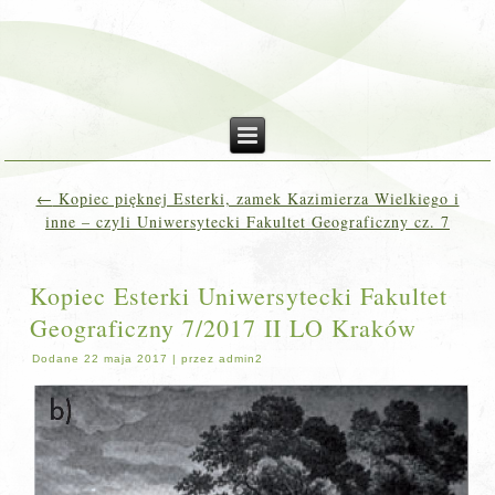
←
Kopiec pięknej Esterki, zamek Kazimierza Wielkiego i
inne – czyli Uniwersytecki Fakultet Geograficzny cz. 7
Kopiec Esterki Uniwersytecki Fakultet
Geograficzny 7/2017 II LO Kraków
Dodane
22 maja 2017
|
przez
admin2