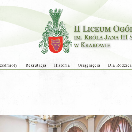
zedmioty
Rekrutacja
Historia
Osiągnięcia
Dla Rodzica