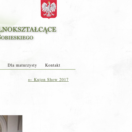
Dla maturzysty
Kontakt
←
Kujon Show 2017