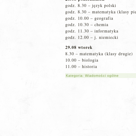
godz. 8.30 – język polski
godz. 8.30 – matematyka (klasy pi
godz. 10.00 – geografia
godz. 10.30 – chemia
godz. 11.30 – informatyka
godz. 12.00 – j. niemiecki
29.08 wtorek
8.30 – matematyka (klasy drugie)
10.00 – biologia
11.00 – historia
Kategoria:
Wiadomości ogólne