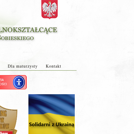
Dla maturzysty
Kontakt