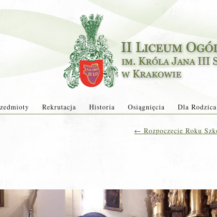
zedmioty
Rekrutacja
Historia
Osiągnięcia
Dla Rodzica
←
Rozpoczęcie Roku Szk