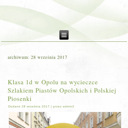
archiwum:
28 września 2017
Klasa 1d w Opolu na wycieczce
Szlakiem Piastów Opolskich i Polskiej
Piosenki
Dodane
28 września 2017
|
przez
admin2