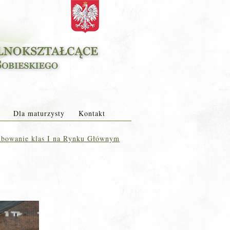
Dla maturzysty
Kontakt
bowanie klas I na Rynku Głównym