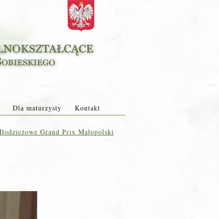
Dla maturzysty
Kontakt
Młodzieżowe Grand Prix Małopolski