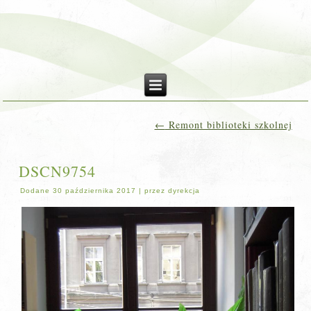
←
Remont biblioteki szkolnej
DSCN9754
Dodane
30 października 2017
|
przez
dyrekcja