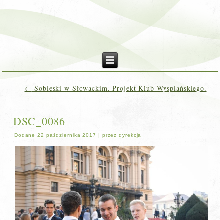
←
Sobieski w Słowackim. Projekt Klub Wyspiańskiego.
DSC_0086
Dodane
22 października 2017
|
przez
dyrekcja