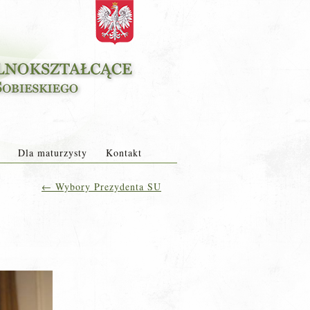
Dla maturzysty
Kontakt
←
Wybory Prezydenta SU