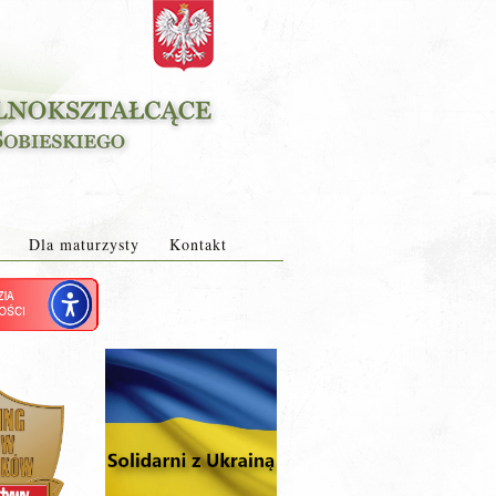
Dla maturzysty
Kontakt