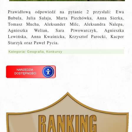
Prawidłową odpowiedź na pytanie 2 przysłali: Ewa
Bubula, Julia Sałaja, Marta Piechówka, Anna Sierka,
Tomasz Mucha, Aleksander Milc, Aleksandra Nalepa,
Agnieszka Welian, Sara Piwowarczyk, Agnieszka
Lewińska, Anna Kwaśnicka, Krzysztof Parocki, Kacper
Starzyk oraz Paweł Pycia.
Kategoria:
Geografia
,
Konkursy