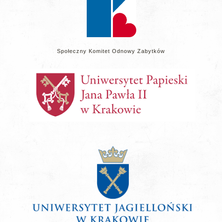
Społeczny Komitet Odnowy Zabytków