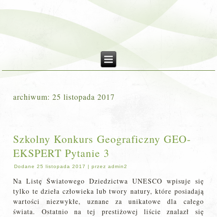
archiwum:
25 listopada 2017
Szkolny Konkurs Geograficzny GEO-
EKSPERT Pytanie 3
Dodane
25 listopada 2017
|
przez
admin2
Na Listę Światowego Dziedzictwa UNESCO wpisuje się
tylko te dzieła człowieka lub twory natury, które posiadają
wartości niezwykłe, uznane za unikatowe dla całego
świata. Ostatnio na tej prestiżowej liście znalazł się