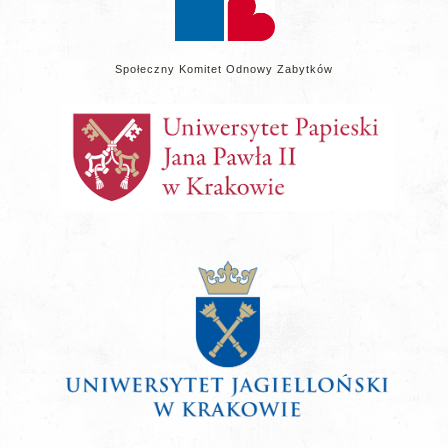
Społeczny Komitet Odnowy Zabytków