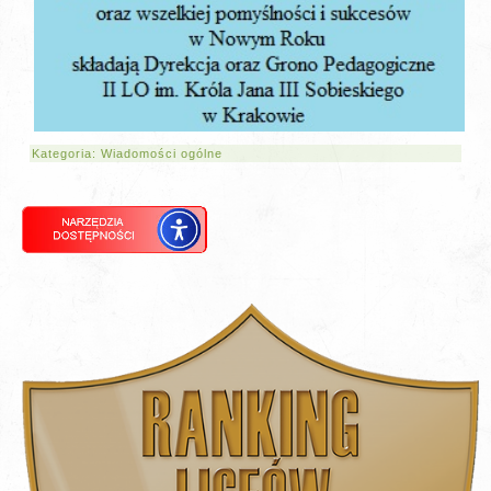
Kategoria:
Wiadomości ogólne