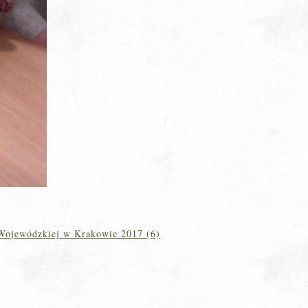
 Wojewódzkiej w Krakowie 2017 (6)