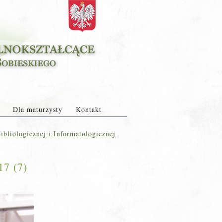
Dla maturzysty
Kontakt
bliologicznej i Informatologicznej
17 (7)