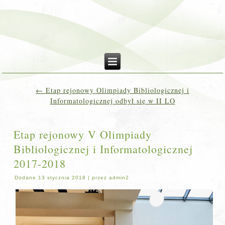
←
Etap rejonowy Olimpiady Bibliologicznej i
Informatologicznej odbył się w II LO
Etap rejonowy V Olimpiady
Bibliologicznej i Informatologicznej
2017-2018
Dodane
13 stycznia 2018
|
przez
admin2