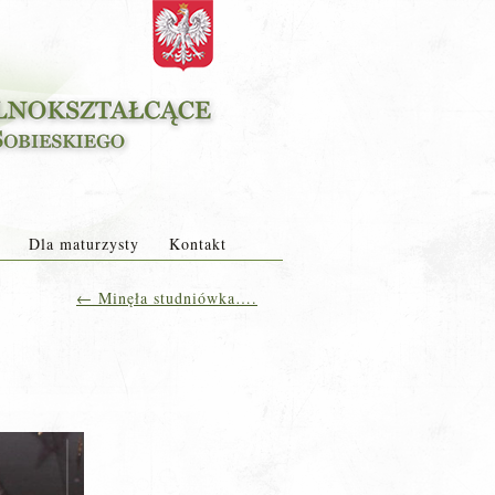
Dla maturzysty
Kontakt
←
Minęła studniówka….