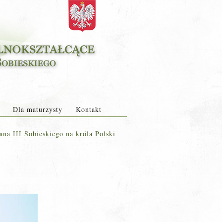
Dla maturzysty
Kontakt
ana III Sobieskiego na króla Polski