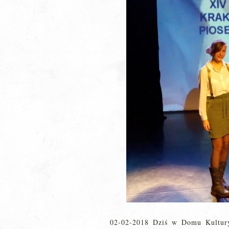
02-02-2018 Dziś w Domu Kultury