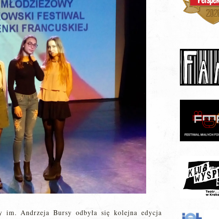
 im. Andrzeja Bursy odbyła się kolejna edycja