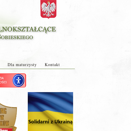
Dla maturzysty
Kontakt